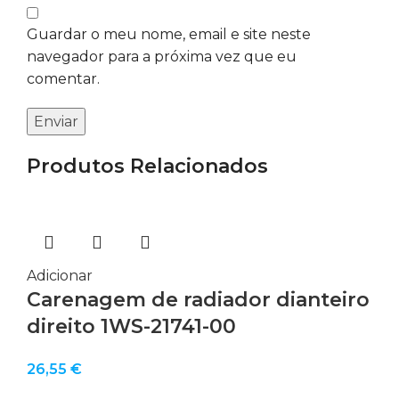
Guardar o meu nome, email e site neste
navegador para a próxima vez que eu
comentar.
Produtos Relacionados
Adicionar
Carenagem de radiador dianteiro
direito 1WS-21741-00
26,55
€