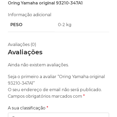
Oring Yamaha original 93210-347A1
Informação adicional
PESO
0-2 kg
Avaliações (0)
Avaliações
Ainda não existem avaliações.
Seja o primeiro a avaliar “Oring Yamaha original
93210-347A1”
O seu endereço de email não será publicado.
Campos obrigatórios marcados com
*
A sua classificação
*