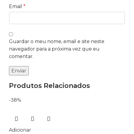
Email
*
Guardar o meu nome, email e site neste
navegador para a próxima vez que eu
comentar.
Produtos Relacionados
-38%
Adicionar