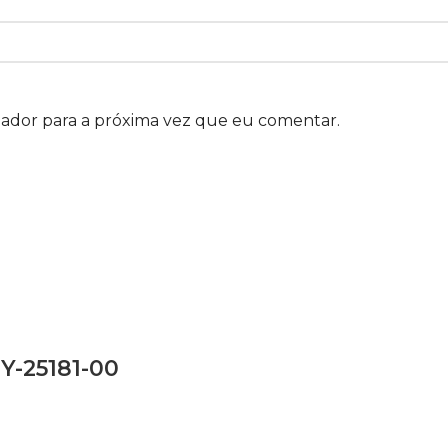
gador para a próxima vez que eu comentar.
Y-25181-00