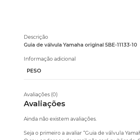
Descrição
Guia de válvula Yamaha original 5BE-11133-10
Informação adicional
PESO
Avaliações (0)
Avaliações
Ainda não existem avaliações.
Seja o primeiro a avaliar “Guia de válvula Yama