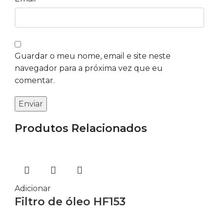
Guardar o meu nome, email e site neste
navegador para a próxima vez que eu
comentar.
Produtos Relacionados
Adicionar
Filtro de óleo HF153