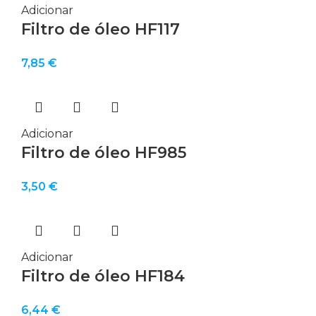
Adicionar
Filtro de óleo HF117
7,85
€
Adicionar
Filtro de óleo HF985
3,50
€
Adicionar
Filtro de óleo HF184
6,44
€