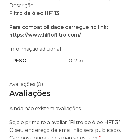
Descrição
Filtro de óleo HF113
Para compatibilidade carregue no link:
https://www.hiflofiltro.com/
Informação adicional
PESO
0-2 kg
Avaliações (0)
Avaliações
Ainda não existem avaliações.
Seja o primeiro a avaliar “Filtro de óleo HF113”
O seu endereço de email não será publicado.
Campos obrigatórios marcados com
*