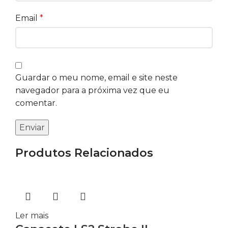
Email
*
Guardar o meu nome, email e site neste
navegador para a próxima vez que eu
comentar.
Produtos Relacionados
Ler mais