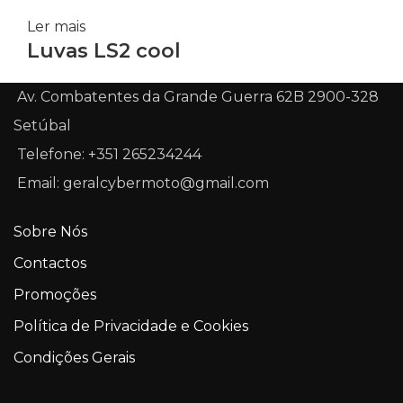
Ler mais
Luvas LS2 cool
Av. Combatentes da Grande Guerra 62B 2900-328
Setúbal
Telefone: +351 265234244
Email: geralcybermoto@gmail.com
Sobre Nós
Contactos
Promoções
Política de Privacidade e Cookies
Condições Gerais